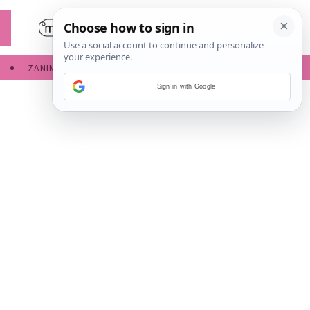
ZANIMLJIVOSTI
SERVISNE INFORMACIJE
Sign in with Google