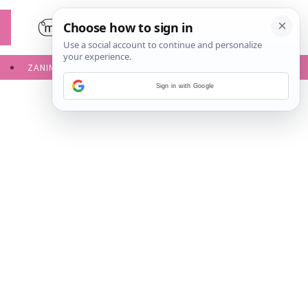
ZANIMLJIVOSTI
SERVISNE INFORMACIJE
Sign in with Google