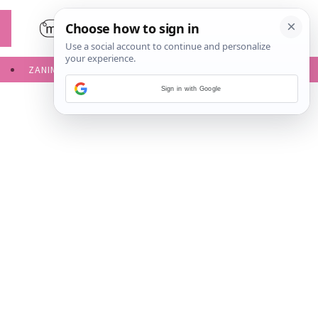
ZANIMLJIVOSTI
SERVISNE INFORMACIJE
Sign in with Google