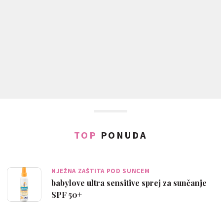
TOP
PONUDA
NJEŽNA ZAŠTITA POD SUNCEM
babylove ultra sensitive sprej za sunčanje
SPF 50+