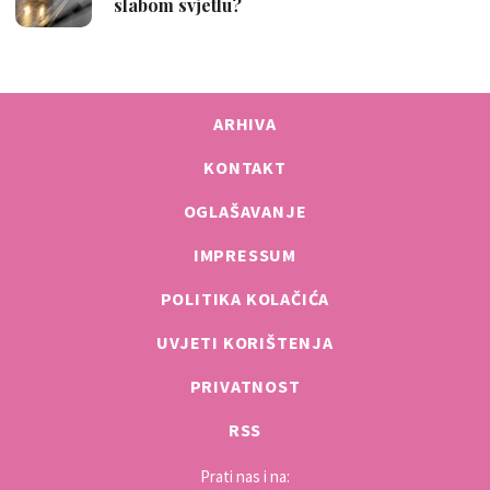
ARHIVA
KONTAKT
OGLAŠAVANJE
IMPRESSUM
POLITIKA KOLAČIĆA
UVJETI KORIŠTENJA
PRIVATNOST
RSS
Prati nas i na: