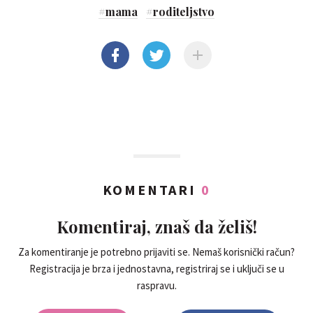
#
mama
#
roditeljstvo
KOMENTARI
0
Komentiraj, znaš da želiš!
Za komentiranje je potrebno prijaviti se. Nemaš korisnički račun?
Registracija je brza i jednostavna, registriraj se i uključi se u
raspravu.