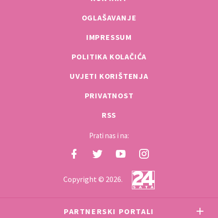
OGLAŠAVANJE
IMPRESSUM
POLITIKA KOLAČIĆA
UVJETI KORIŠTENJA
PRIVATNOST
RSS
Prati nas i na:
Copyright © 2026.
PARTNERSKI PORTALI