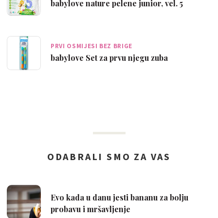
babylove nature pelene junior, vel. 5
PRVI OSMIJESI BEZ BRIGE
babylove Set za prvu njegu zuba