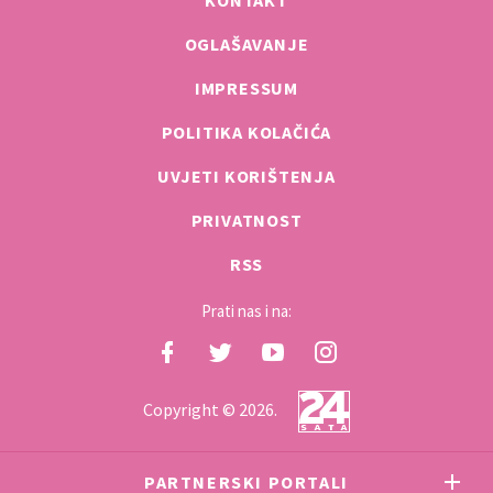
KONTAKT
OGLAŠAVANJE
IMPRESSUM
POLITIKA KOLAČIĆA
UVJETI KORIŠTENJA
PRIVATNOST
RSS
Prati nas i na:
Copyright © 2026.
PARTNERSKI PORTALI