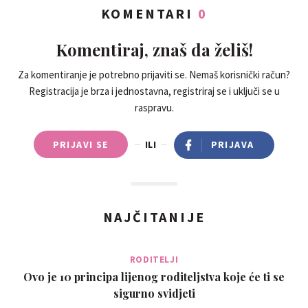
KOMENTARI
0
Komentiraj, znaš da želiš!
Za komentiranje je potrebno prijaviti se. Nemaš korisnički račun?
Registracija je brza i jednostavna, registriraj se i uključi se u
raspravu.
PRIJAVI SE
ILI
PRIJAVA
NAJČITANIJE
RODITELJI
Ovo je 10 principa lijenog roditeljstva koje će ti se
sigurno svidjeti