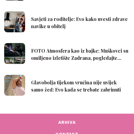
ARHIVA