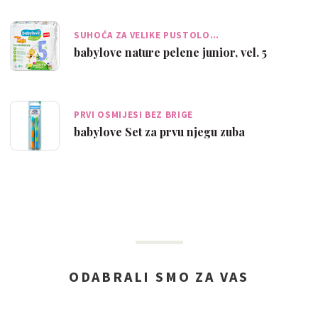
SUHOĆA ZA VELIKE PUSTOLO…
babylove nature pelene junior, vel. 5
PRVI OSMIJESI BEZ BRIGE
babylove Set za prvu njegu zuba