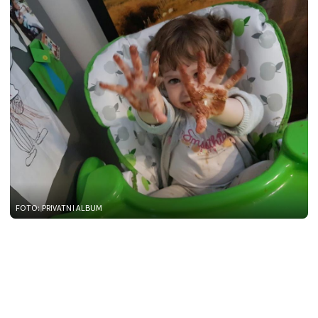
FOTO: PRIVATNI ALBUM