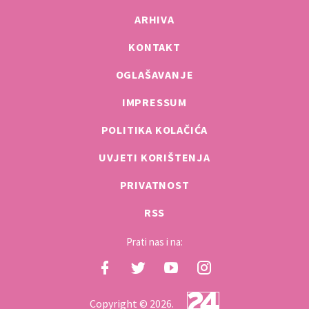
ARHIVA
KONTAKT
OGLAŠAVANJE
IMPRESSUM
POLITIKA KOLAČIĆA
UVJETI KORIŠTENJA
PRIVATNOST
RSS
Prati nas i na:
Copyright © 2026.