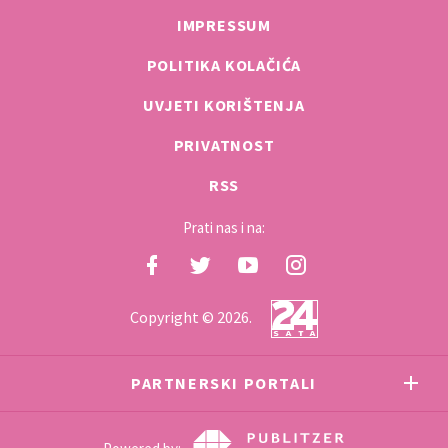
IMPRESSUM
POLITIKA KOLAČIĆA
UVJETI KORIŠTENJA
PRIVATNOST
RSS
Prati nas i na:
Copyright © 2026.
PARTNERSKI PORTALI