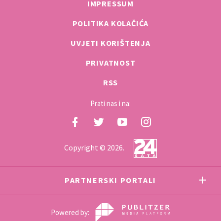
IMPRESSUM
POLITIKA KOLAČIĆA
UVJETI KORIŠTENJA
PRIVATNOST
RSS
Prati nas i na:
Copyright © 2026.
PARTNERSKI PORTALI
Powered by: