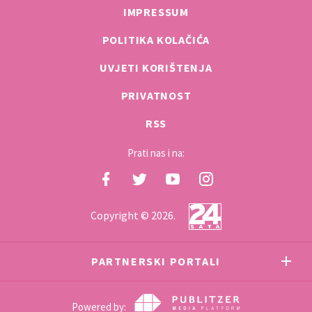
IMPRESSUM
POLITIKA KOLAČIĆA
UVJETI KORIŠTENJA
PRIVATNOST
RSS
Prati nas i na:
Copyright © 2026.
PARTNERSKI PORTALI
Powered by: