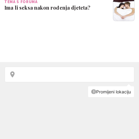
TEMA S FORUMA
Ima li seksa nakon rođenja djeteta?