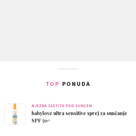
TOP
PONUDA
NJEŽNA ZAŠTITA POD SUNCEM
babylove ultra sensitive sprej za sunčanje
SPF 50+