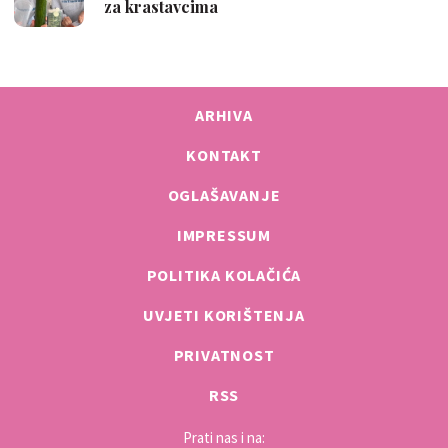
ARHIVA
KONTAKT
OGLAŠAVANJE
IMPRESSUM
POLITIKA KOLAČIĆA
UVJETI KORIŠTENJA
PRIVATNOST
RSS
Prati nas i na: