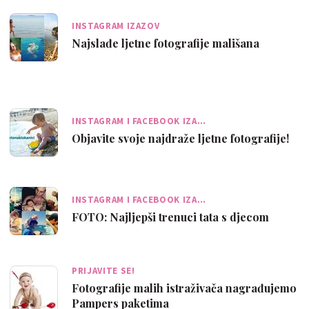
INSTAGRAM IZAZOV
Najslađe ljetne fotografije mališana
INSTAGRAM I FACEBOOK IZA…
Objavite svoje najdraže ljetne fotografije!
INSTAGRAM I FACEBOOK IZA…
FOTO: Najljepši trenuci tata s djecom
PRIJAVITE SE!
Fotografije malih istraživača nagrađujemo
Pampers paketima