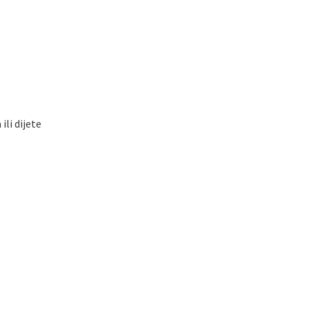
ili dijete