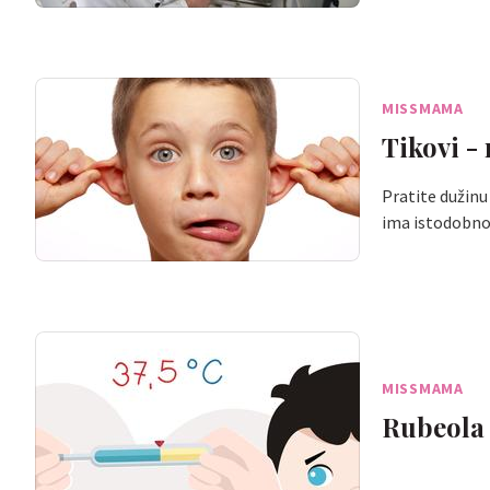
MISSMAMA
Tikovi -
Pratite dužinu 
ima istodobno
MISSMAMA
Rubeola