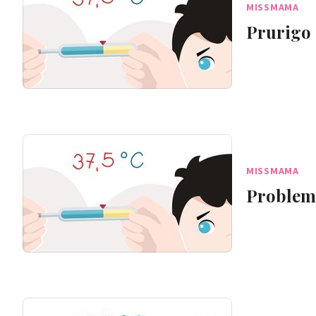
MISSMAMA
Prurigo
MISSMAMA
Problemi