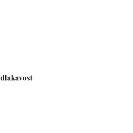
dlakavost