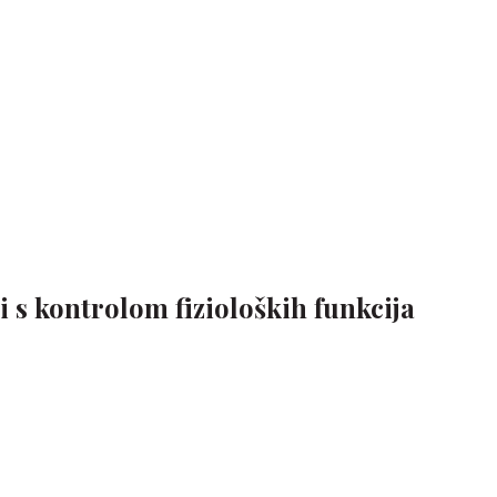
 s kontrolom fizioloških funkcija