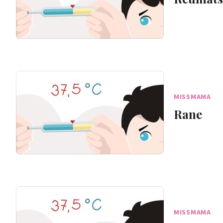
MISSMAMA
Rane
MISSMAMA