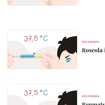
MISSMAMA
Roseola
MISSMAMA
Reumatsk