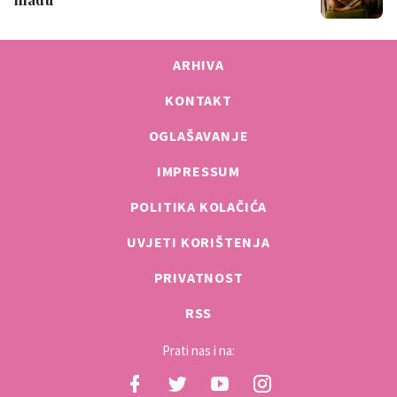
ARHIVA
KONTAKT
OGLAŠAVANJE
IMPRESSUM
POLITIKA KOLAČIĆA
UVJETI KORIŠTENJA
PRIVATNOST
RSS
Prati nas i na: