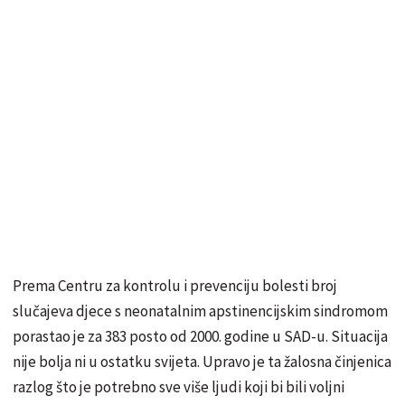
Prema Centru za kontrolu i prevenciju bolesti broj
slučajeva djece s neonatalnim apstinencijskim sindromom
porastao je za 383 posto od 2000. godine u SAD-u. Situacija
nije bolja ni u ostatku svijeta. Upravo je ta žalosna činjenica
razlog što je potrebno sve više ljudi koji bi bili voljni