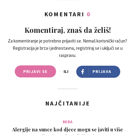
KOMENTARI
0
Komentiraj, znaš da želiš!
Za komentiranje je potrebno prijaviti se. Nemaš korisnički račun?
Registracija je brza i jednostavna, registriraj se i uključi se u
raspravu.
PRIJAVI SE
ILI
PRIJAVA
NAJČITANIJE
BEBA
Alergije na sunce kod djece mogu se javiti u više