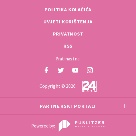
POLITIKA KOLAČIĆA
UVJETI KORIŠTENJA
PRIVATNOST
RSS
Prati nas i na:
Copyright © 2026.
PARTNERSKI PORTALI
Powered by: