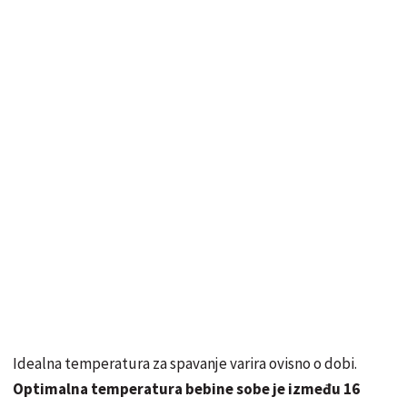
Idealna temperatura za spavanje varira ovisno o dobi.
Optimalna temperatura bebine sobe je između 16