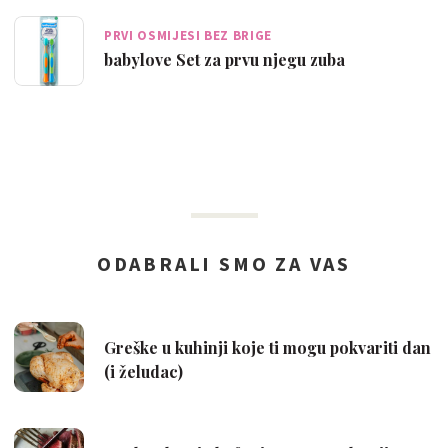
PRVI OSMIJESI BEZ BRIGE
babylove Set za prvu njegu zuba