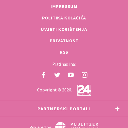
IMPRESSUM
POLITIKA KOLAČIĆA
UVJETI KORIŠTENJA
PRIVATNOST
RSS
Prati nas i na:
Copyright © 2026.
PARTNERSKI PORTALI
Powered by: