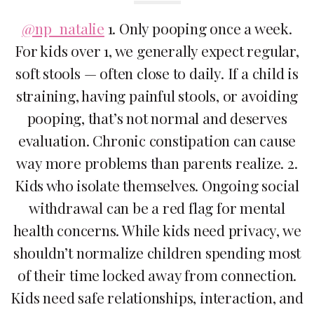
@np_natalie
1. Only pooping once a week.
For kids over 1, we generally expect regular,
soft stools — often close to daily. If a child is
straining, having painful stools, or avoiding
pooping, that’s not normal and deserves
evaluation. Chronic constipation can cause
way more problems than parents realize. 2.
Kids who isolate themselves. Ongoing social
withdrawal can be a red flag for mental
health concerns. While kids need privacy, we
shouldn’t normalize children spending most
of their time locked away from connection.
Kids need safe relationships, interaction, and