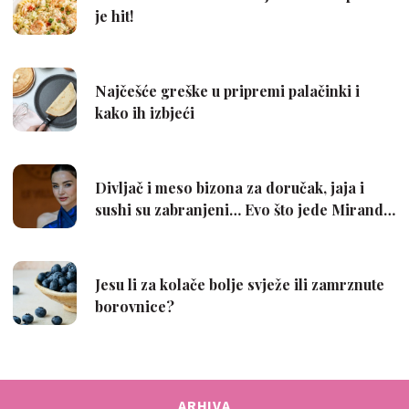
ARHIVA