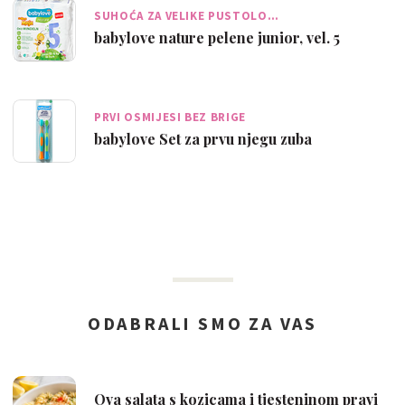
SUHOĆA ZA VELIKE PUSTOLO…
babylove nature pelene junior, vel. 5
PRVI OSMIJESI BEZ BRIGE
babylove Set za prvu njegu zuba