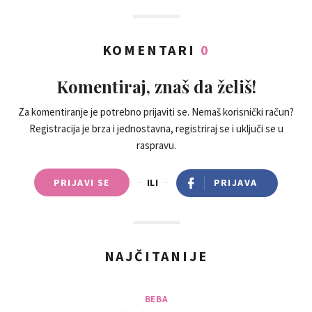
KOMENTARI
0
Komentiraj, znaš da želiš!
Za komentiranje je potrebno prijaviti se. Nemaš korisnički račun?
Registracija je brza i jednostavna, registriraj se i uključi se u
raspravu.
PRIJAVI SE
ILI
PRIJAVA
NAJČITANIJE
BEBA