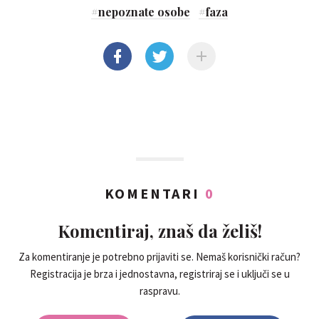
#
nepoznate osobe
#
faza
KOMENTARI
0
Komentiraj, znaš da želiš!
Za komentiranje je potrebno prijaviti se. Nemaš korisnički račun?
Registracija je brza i jednostavna, registriraj se i uključi se u
raspravu.