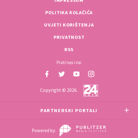
POLITIKA KOLAČIĆA
UVJETI KORIŠTENJA
PRIVATNOST
RSS
Prati nas i na:
Copyright © 2026.
PARTNERSKI PORTALI
Powered by: