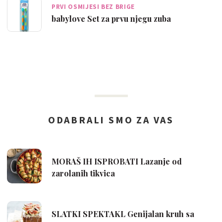
PRVI OSMIJESI BEZ BRIGE
babylove Set za prvu njegu zuba