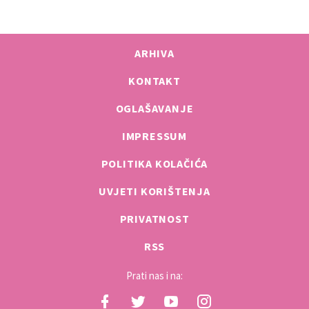
ARHIVA
KONTAKT
OGLAŠAVANJE
IMPRESSUM
POLITIKA KOLAČIĆA
UVJETI KORIŠTENJA
PRIVATNOST
RSS
Prati nas i na: