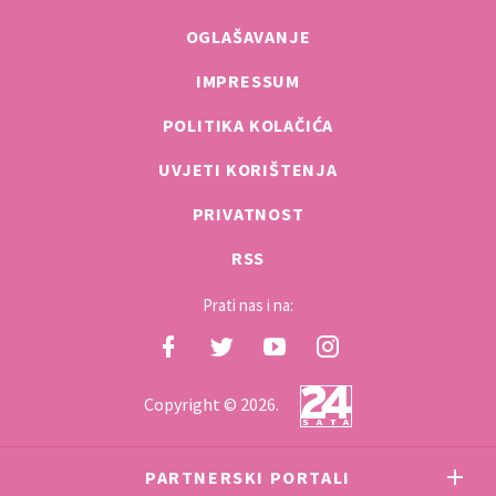
OGLAŠAVANJE
IMPRESSUM
POLITIKA KOLAČIĆA
UVJETI KORIŠTENJA
PRIVATNOST
RSS
Prati nas i na:
Copyright © 2026.
PARTNERSKI PORTALI