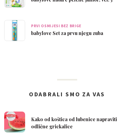
PRVI OSMIJESI BEZ BRIGE
babylove Set za prvu njegu zuba