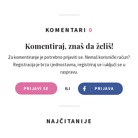
KOMENTARI
0
Komentiraj, znaš da želiš!
Za komentiranje je potrebno prijaviti se. Nemaš korisnički račun?
Registracija je brza i jednostavna, registriraj se i uključi se u
raspravu.
PRIJAVI SE
ILI
PRIJAVA
NAJČITANIJE