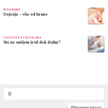
MISSMAMA
Dojenje - više od hrane
ODGOVOR STRUČNJAKA
Što ne smijem jesti dok dojim?