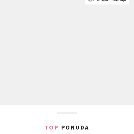
TOP
PONUDA