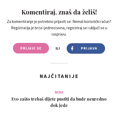
Komentiraj, znaš da želiš!
Za komentiranje je potrebno prijaviti se. Nemaš korisnički račun?
Registracija je brza i jednostavna, registriraj se i uključi se u
raspravu.
PRIJAVI SE
ILI
PRIJAVA
NAJČITANIJE
BEBA
Evo zašto trebaš dijete pustiti da bude neuredno
dok jede