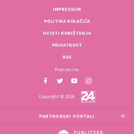
IMPRESSUM
POLITIKA KOLAČIĆA
UVJETI KORIŠTENJA
PRIVATNOST
RSS
Prati nas i na:
Copyright © 2026.
PARTNERSKI PORTALI