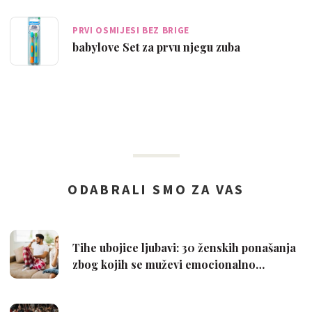
PRVI OSMIJESI BEZ BRIGE
babylove Set za prvu njegu zuba