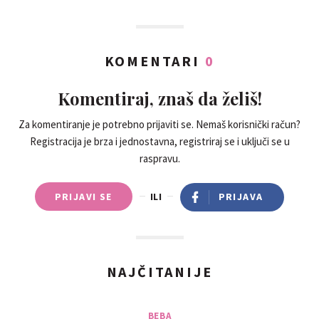
KOMENTARI
0
Komentiraj, znaš da želiš!
Za komentiranje je potrebno prijaviti se. Nemaš korisnički račun?
Registracija je brza i jednostavna, registriraj se i uključi se u
raspravu.
PRIJAVI SE
ILI
PRIJAVA
NAJČITANIJE
BEBA