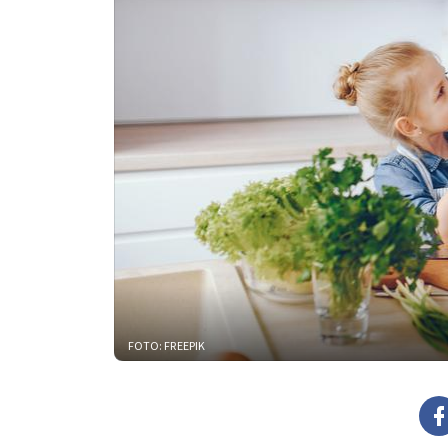
FOTO: FREEPIK