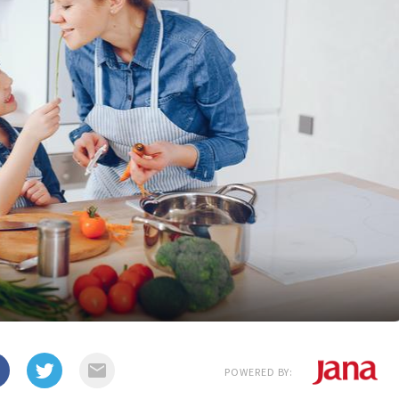
POWERED BY: