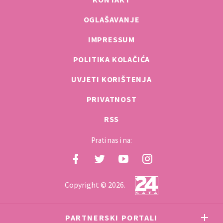
OGLAŠAVANJE
IMPRESSUM
POLITIKA KOLAČIĆA
UVJETI KORIŠTENJA
PRIVATNOST
RSS
Prati nas i na:
Copyright © 2026.
PARTNERSKI PORTALI