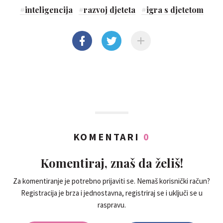
#
inteligencija
#
razvoj djeteta
#
igra s djetetom
KOMENTARI
0
Komentiraj, znaš da želiš!
Za komentiranje je potrebno prijaviti se. Nemaš korisnički račun?
Registracija je brza i jednostavna, registriraj se i uključi se u
raspravu.