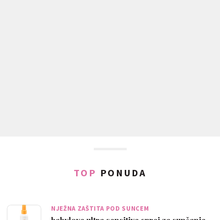
TOP
PONUDA
NJEŽNA ZAŠTITA POD SUNCEM