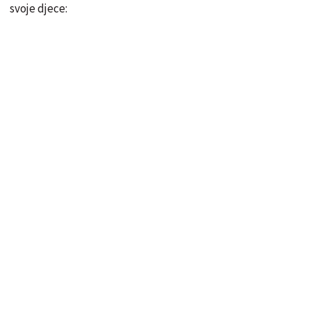
svoje djece: