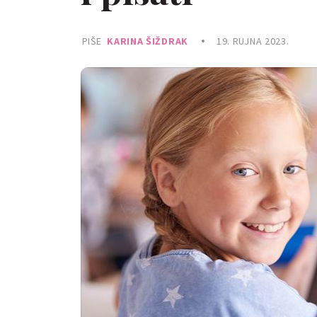
PIŠE
KARINA ŠIŽDRAK
19. RUJNA 2023.