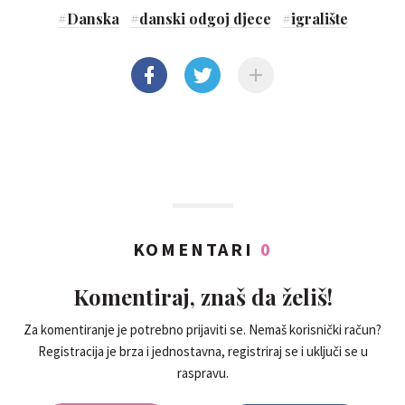
#
Danska
#
danski odgoj djece
#
igralište
KOMENTARI
0
Komentiraj, znaš da želiš!
Za komentiranje je potrebno prijaviti se. Nemaš korisnički račun?
Registracija je brza i jednostavna, registriraj se i uključi se u
raspravu.