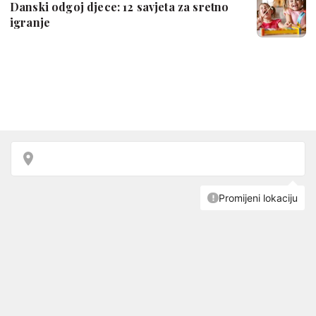
Danski odgoj djece: 12 savjeta za sretno
igranje