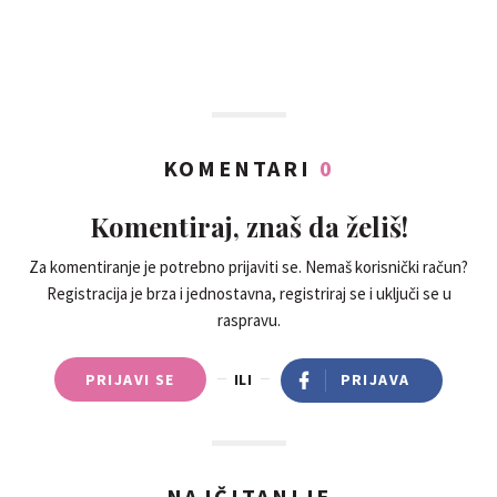
KOMENTARI
0
Komentiraj, znaš da želiš!
Za komentiranje je potrebno prijaviti se. Nemaš korisnički račun?
Registracija je brza i jednostavna, registriraj se i uključi se u
raspravu.
PRIJAVI SE
ILI
PRIJAVA
NAJČITANIJE