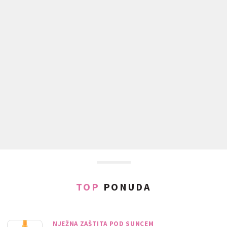
TOP
PONUDA
NJEŽNA ZAŠTITA POD SUNCEM