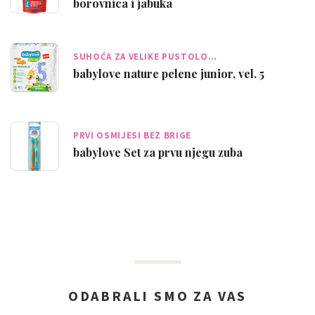
borovnica i jabuka
SUHOĆA ZA VELIKE PUSTOLO…
babylove nature pelene junior, vel. 5
PRVI OSMIJESI BEZ BRIGE
babylove Set za prvu njegu zuba