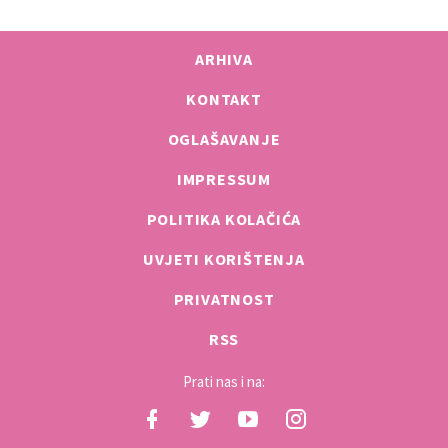
ARHIVA
KONTAKT
OGLAŠAVANJE
IMPRESSUM
POLITIKA KOLAČIĆA
UVJETI KORIŠTENJA
PRIVATNOST
RSS
Prati nas i na: