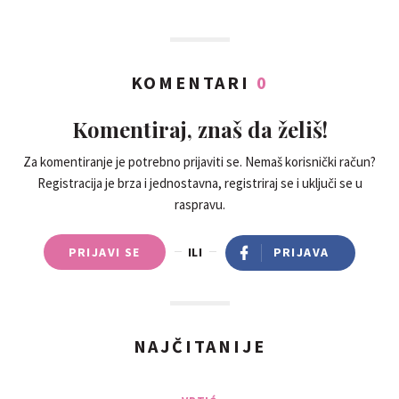
KOMENTARI
0
Komentiraj, znaš da želiš!
Za komentiranje je potrebno prijaviti se. Nemaš korisnički račun?
Registracija je brza i jednostavna, registriraj se i uključi se u
raspravu.
PRIJAVI SE
ILI
PRIJAVA
NAJČITANIJE