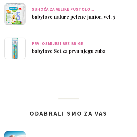
SUHOĆA ZA VELIKE PUSTOLO…
babylove nature pelene junior, vel. 5
PRVI OSMIJESI BEZ BRIGE
babylove Set za prvu njegu zuba