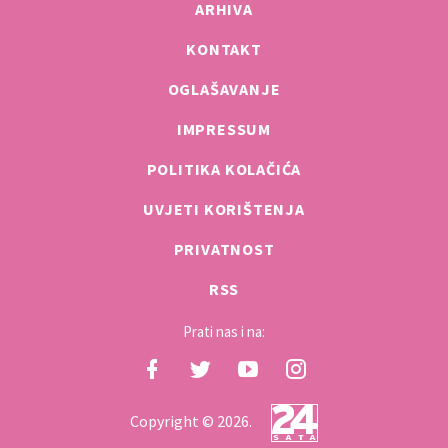
ARHIVA
KONTAKT
OGLAŠAVANJE
IMPRESSUM
POLITIKA KOLAČIĆA
UVJETI KORIŠTENJA
PRIVATNOST
RSS
Prati nas i na:
Copyright © 2026.