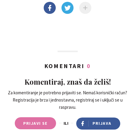
KOMENTARI
0
Komentiraj, znaš da želiš!
Za komentiranje je potrebno prijaviti se. Nemaš korisnički račun?
Registracija je brza i jednostavna, registriraj se i uključi se u
raspravu.
PRIJAVI SE
ILI
PRIJAVA