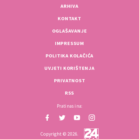
ARHIVA
KONTAKT
OGLAŠAVANJE
IMPRESSUM
POLITIKA KOLAČIĆA
UVJETI KORIŠTENJA
PRIVATNOST
RSS
Prati nas i na:
Copyright © 2026.