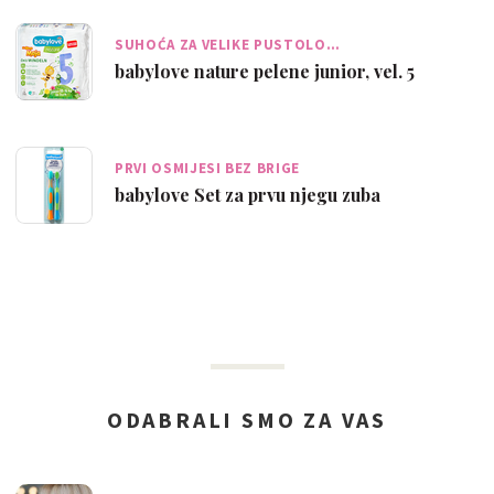
SUHOĆA ZA VELIKE PUSTOLO…
babylove nature pelene junior, vel. 5
PRVI OSMIJESI BEZ BRIGE
babylove Set za prvu njegu zuba