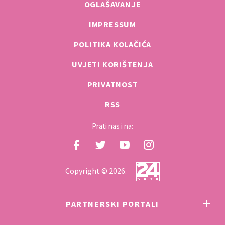
OGLAŠAVANJE
IMPRESSUM
POLITIKA KOLAČIĆA
UVJETI KORIŠTENJA
PRIVATNOST
RSS
Prati nas i na:
Copyright © 2026.
PARTNERSKI PORTALI