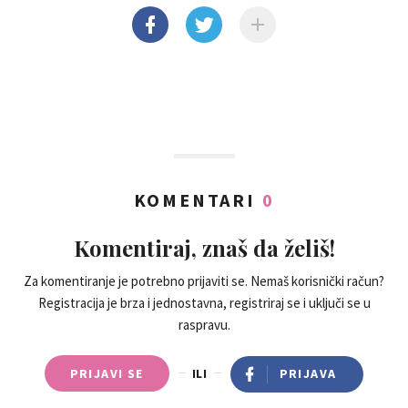
KOMENTARI
0
Komentiraj, znaš da želiš!
Za komentiranje je potrebno prijaviti se. Nemaš korisnički račun?
Registracija je brza i jednostavna, registriraj se i uključi se u
raspravu.
PRIJAVI SE
ILI
PRIJAVA