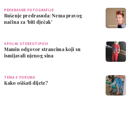
PREKRASNE FOTOGRAFIJE
Rušenje predrasuda: Nema pravog
načina za 'biti dječak'
SPOLNI STEREOTIPOVI
Mamin odgovor strancima koji su
ismijavali njenog sina
TEMA S FORUMA
Kako ošišati dijete?