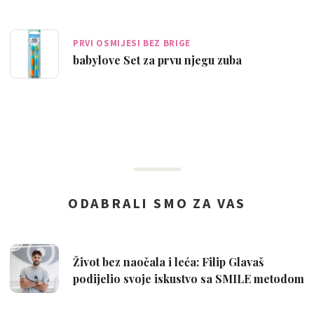
PRVI OSMIJESI BEZ BRIGE
babylove Set za prvu njegu zuba