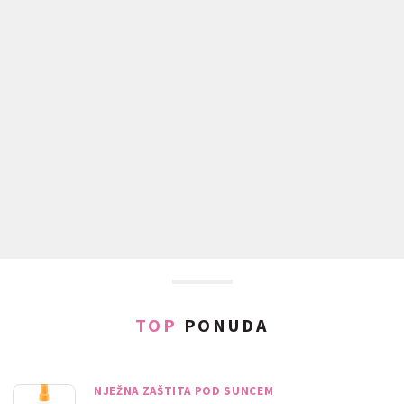
TOP
PONUDA
NJEŽNA ZAŠTITA POD SUNCEM