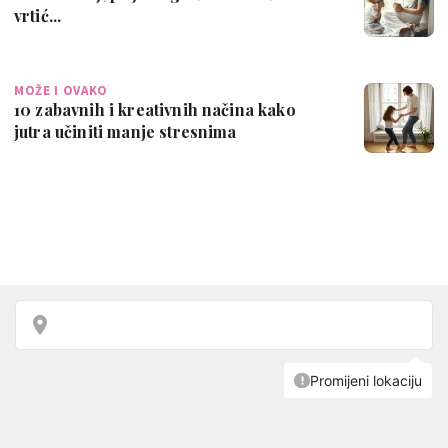
vrtić...
MOŽE I OVAKO
10 zabavnih i kreativnih načina kako
jutra učiniti manje stresnima