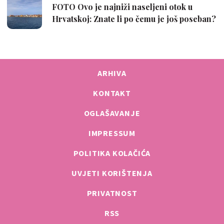
ARHIVA
KONTAKT
OGLAŠAVANJE
IMPRESSUM
POLITIKA KOLAČIĆA
UVJETI KORIŠTENJA
PRIVATNOST
RSS