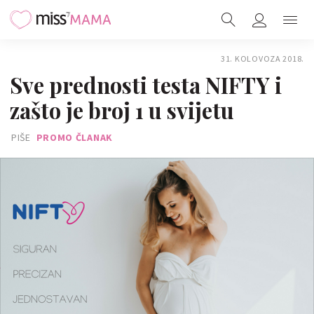
31. KOLOVOZA 2018.
Sve prednosti testa NIFTY i
zašto je broj 1 u svijetu
PIŠE
PROMO ČLANAK