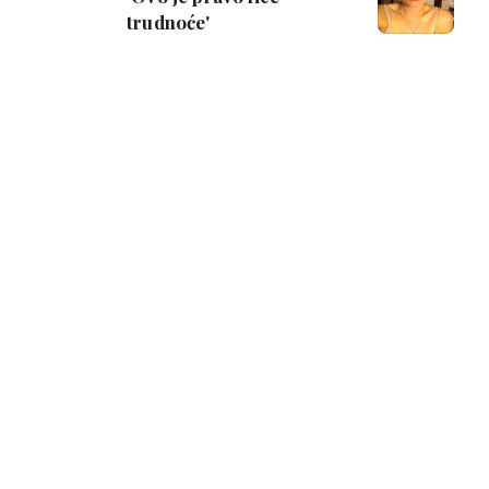
trudnoće'