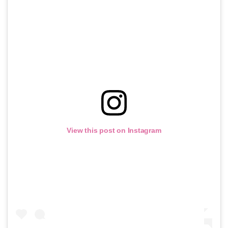
View this post on Instagram