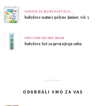
SUHOĆA ZA VELIKE PUSTOLO…
babylove nature pelene junior, vel. 5
PRVI OSMIJESI BEZ BRIGE
babylove Set za prvu njegu zuba