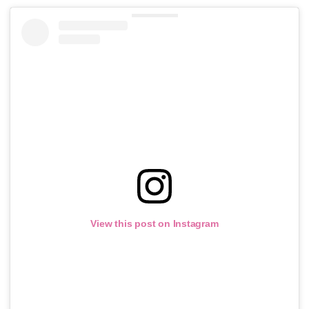
View this post on Instagram