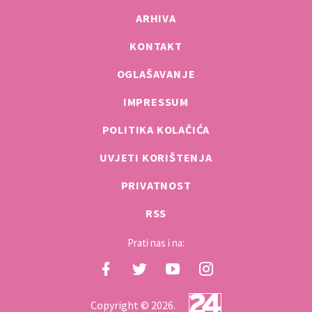
ARHIVA
KONTAKT
OGLAŠAVANJE
IMPRESSUM
POLITIKA KOLAČIĆA
UVJETI KORIŠTENJA
PRIVATNOST
RSS
Prati nas i na:
Copyright © 2026.