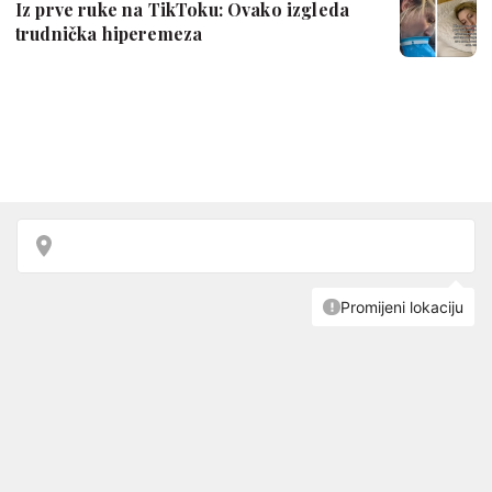
Iz prve ruke na TikToku: Ovako izgleda
trudnička hiperemeza