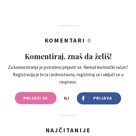
KOMENTARI
0
Komentiraj, znaš da želiš!
Za komentiranje je potrebno prijaviti se. Nemaš korisnički račun?
Registracija je brza i jednostavna, registriraj se i uključi se u
raspravu.
PRIJAVI SE
ILI
PRIJAVA
NAJČITANIJE