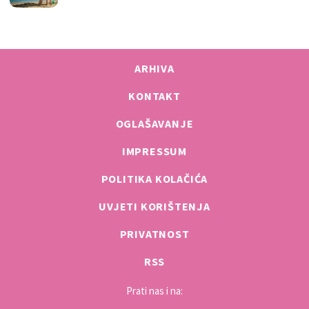
ARHIVA
KONTAKT
OGLAŠAVANJE
IMPRESSUM
POLITIKA KOLAČIĆA
UVJETI KORIŠTENJA
PRIVATNOST
RSS
Prati nas i na: