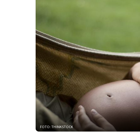
FOTO: THINKSTOCK