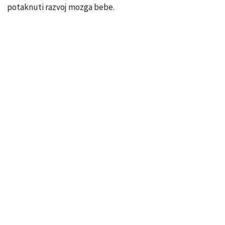
potaknuti razvoj mozga bebe.