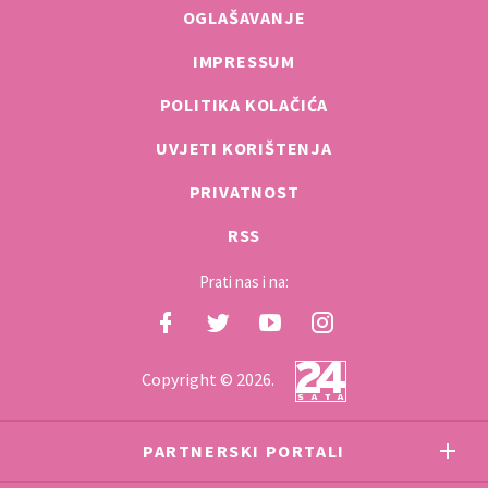
OGLAŠAVANJE
IMPRESSUM
POLITIKA KOLAČIĆA
UVJETI KORIŠTENJA
PRIVATNOST
RSS
Prati nas i na:
Copyright © 2026.
PARTNERSKI PORTALI