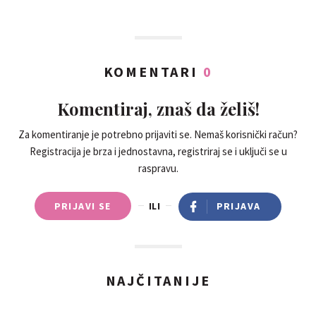
KOMENTARI
0
Komentiraj, znaš da želiš!
Za komentiranje je potrebno prijaviti se. Nemaš korisnički račun?
Registracija je brza i jednostavna, registriraj se i uključi se u
raspravu.
PRIJAVI SE
ILI
PRIJAVA
NAJČITANIJE