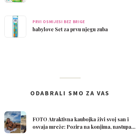
PRVI OSMIJESI BEZ BRIGE
babylove Set za prvu njegu zuba