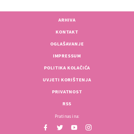
ARHIVA
KONTAKT
OGLAŠAVANJE
IMPRESSUM
POLITIKA KOLAČIĆA
UVJETI KORIŠTENJA
PRIVATNOST
RSS
Prati nas i na: