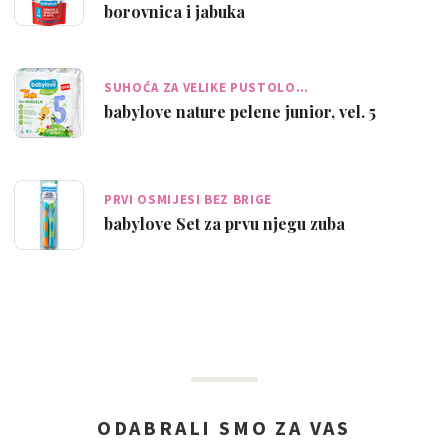
borovnica i jabuka
SUHOĆA ZA VELIKE PUSTOLO…
babylove nature pelene junior, vel. 5
PRVI OSMIJESI BEZ BRIGE
babylove Set za prvu njegu zuba