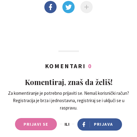
KOMENTARI
0
Komentiraj, znaš da želiš!
Za komentiranje je potrebno prijaviti se. Nemaš korisnički račun?
Registracija je brza i jednostavna, registriraj se i uključi se u
raspravu.
PRIJAVI SE
ILI
PRIJAVA