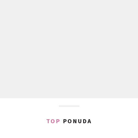
TOP
PONUDA