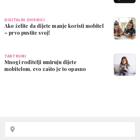
DIGITALNI OVISNICI
Ako želite da dijete manje koristi mobitel
– prvo pustite svoj!
TANTRUMI
Mnogi roditelji umiruju dijete
mobitelom, evo zašto je to opasno