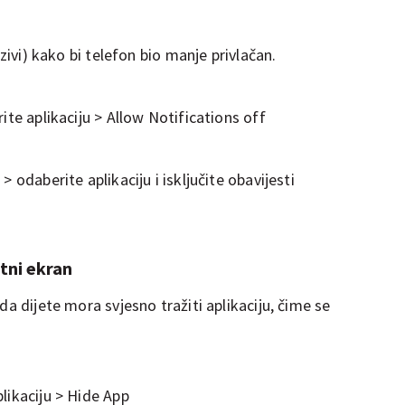
ozivi) kako bi telefon bio manje privlačan.
ite aplikaciju > Allow Notifications off
 odaberite aplikaciju i isključite obavijesti
tni ekran
da dijete mora svjesno tražiti aplikaciju, čime se
likaciju > Hide App