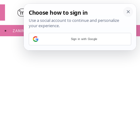
ZANIMLJIVOSTI
SERVISNE INFORMACIJE
Sign in with Google