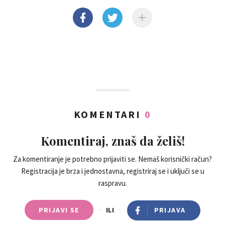
KOMENTARI
0
Komentiraj, znaš da želiš!
Za komentiranje je potrebno prijaviti se. Nemaš korisnički račun?
Registracija je brza i jednostavna, registriraj se i uključi se u
raspravu.
PRIJAVI SE
ILI
PRIJAVA