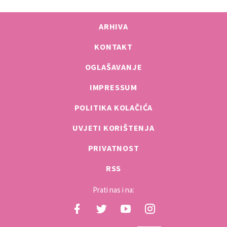
ARHIVA
KONTAKT
OGLAŠAVANJE
IMPRESSUM
POLITIKA KOLAČIĆA
UVJETI KORIŠTENJA
PRIVATNOST
RSS
Prati nas i na: