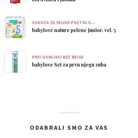
SUHOĆA ZA VELIKE PUSTOLO…
babylove nature pelene junior, vel. 5
PRVI OSMIJESI BEZ BRIGE
babylove Set za prvu njegu zuba