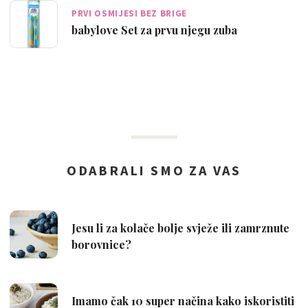
PRVI OSMIJESI BEZ BRIGE
babylove Set za prvu njegu zuba