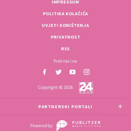
IMPRESSUM
POLITIKA KOLAČIĆA
UVJETI KORIŠTENJA
PRIVATNOST
RSS
Prati nas i na:
Copyright © 2026.
PARTNERSKI PORTALI
Powered by: