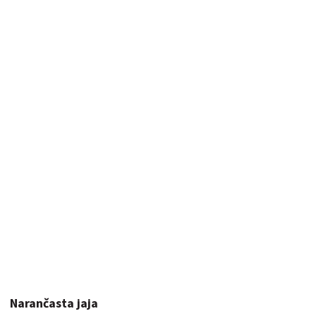
Narančasta jaja