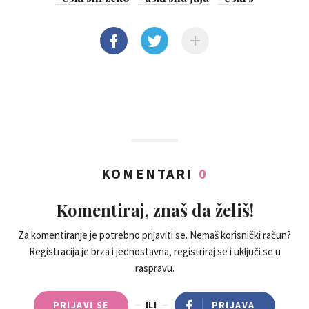
KOMENTARI
0
Komentiraj, znaš da želiš!
Za komentiranje je potrebno prijaviti se. Nemaš korisnički račun?
Registracija je brza i jednostavna, registriraj se i uključi se u
raspravu.
PRIJAVI SE
ILI
PRIJAVA