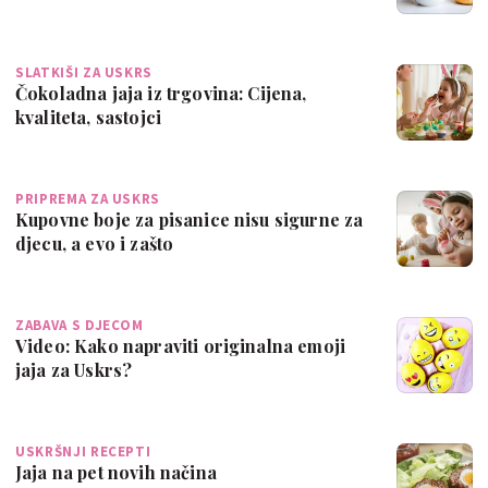
SLATKIŠI ZA USKRS
Čokoladna jaja iz trgovina: Cijena,
kvaliteta, sastojci
PRIPREMA ZA USKRS
Kupovne boje za pisanice nisu sigurne za
djecu, a evo i zašto
ZABAVA S DJECOM
Video: Kako napraviti originalna emoji
jaja za Uskrs?
USKRŠNJI RECEPTI
Jaja na pet novih načina