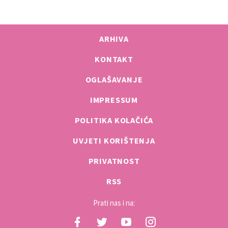
ARHIVA
KONTAKT
OGLAŠAVANJE
IMPRESSUM
POLITIKA KOLAČIĆA
UVJETI KORIŠTENJA
PRIVATNOST
RSS
Prati nas i na: