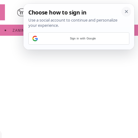
ZANIMLJIVOSTI
SERVISNE INFORMACIJE
Sign in with Google