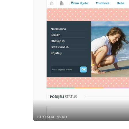
FOTO: SCREENSHOT