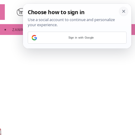
ZANIMLJIVOSTI
SERVISNE INFORMACIJE
Sign in with Google