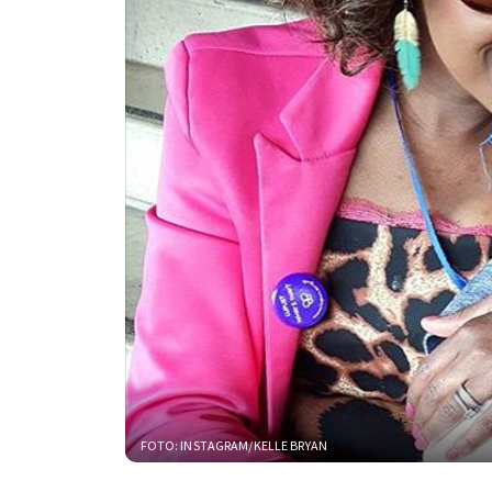
FOTO: INSTAGRAM/KELLE BRYAN