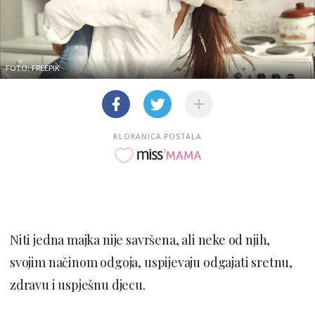
FOTO: FREEPIK
KLOKANICA POSTALA
Niti jedna majka nije savršena, ali neke od njih,
svojim načinom odgoja, uspijevaju odgajati sretnu,
zdravu i uspješnu djecu.