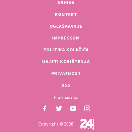
ARHIVA
KONTAKT
OGLAŠAVANJE
IMPRESSUM
POLITIKA KOLAČIĆA
UVJETI KORIŠTENJA
PRIVATNOST
RSS
Prati nas i na:
Copyright © 2026.