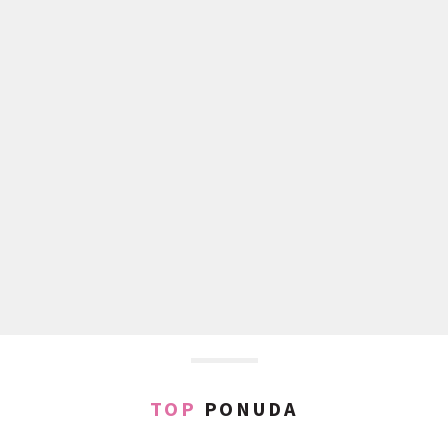
TOP
PONUDA